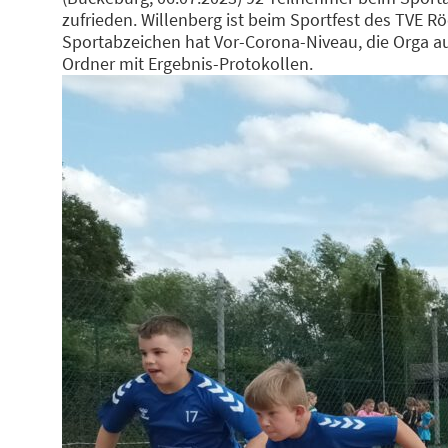
zufrieden. Willenberg ist beim Sportfest des TVE R
Sportabzeichen hat Vor-Corona-Niveau, die Orga auf
Ordner mit Ergebnis-Protokollen.