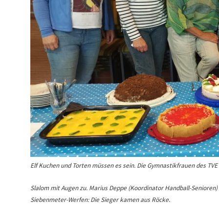
Elf Kuchen und Torten müssen es sein. Die Gymnastikfrauen des TVE m
Slalom mit Augen zu. Marius Deppe (Koordinator Handball-Senioren) l
Siebenmeter-Werfen: Die Sieger kamen aus Röcke.