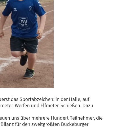
erst das Sportabzeichen: in der Halle, auf
nmeter-Werfen und Elfmeter-Schießen. Dazu
freuen uns über mehrere Hundert Teilnehmer, die
Bilanz für den zweitgrößten Bückeburger