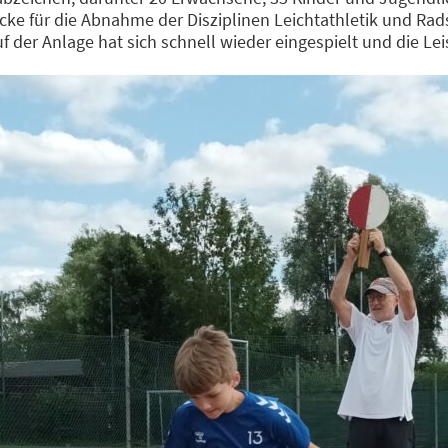
öcke für die Abnahme der Disziplinen Leichtathletik und Ra
 der Anlage hat sich schnell wieder eingespielt und die Lei