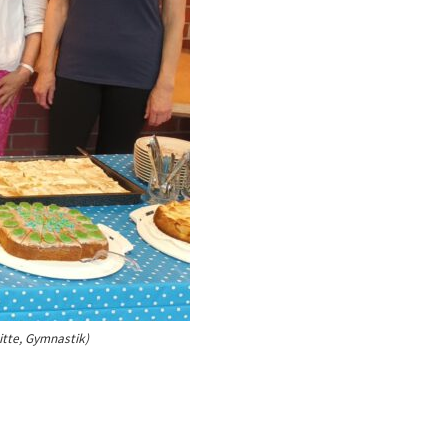
itte, Gymnastik)