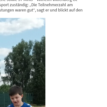
dsport zuständig: „Die Teilnehmerzahl am
stungen waren gut“, sagt er und blickt auf den