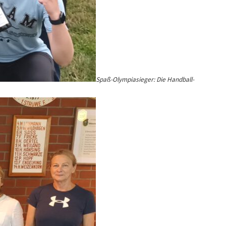
Spaß-Olympiasieger: Die Handball-