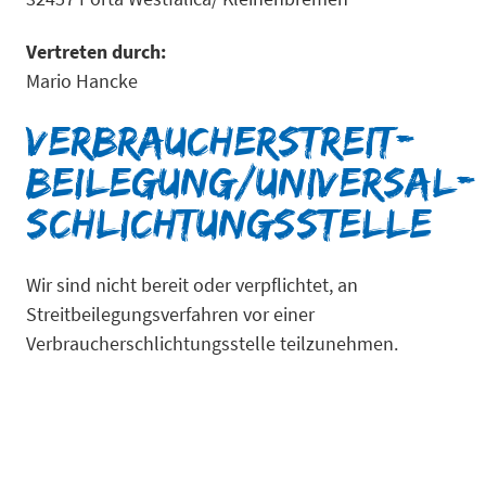
Vertreten durch:
Mario Hancke
Verbraucher­streit­
beilegung/Universal­
schlichtungs­stelle
Wir sind nicht bereit oder verpflichtet, an
Streitbeilegungsverfahren vor einer
Verbraucherschlichtungsstelle teilzunehmen.