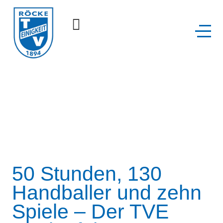
50 Stunden, 130
Handballer und zehn
Spiele – Der TVE