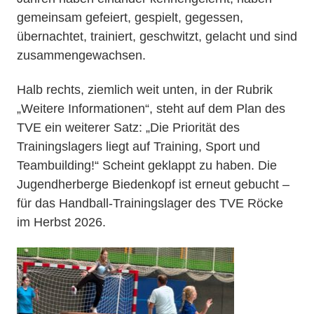
gemeinsam gefeiert, gespielt, gegessen,
übernachtet, trainiert, geschwitzt, gelacht und sind
zusammengewachsen.
Halb rechts, ziemlich weit unten, in der Rubrik
„Weitere Informationen“, steht auf dem Plan des
TVE ein weiterer Satz: „Die Priorität des
Trainingslagers liegt auf Training, Sport und
Teambuilding!“ Scheint geklappt zu haben. Die
Jugendherberge Biedenkopf ist erneut gebucht –
für das Handball-Trainingslager des TVE Röcke
im Herbst 2026.