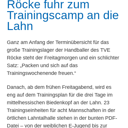
Röcke fuhr zum
Trainingscamp an die
Lahn
Ganz am Anfang der Terminübersicht für das
große Trainingslager der Handballer des TVE
Röcke steht der Freitagmorgen und ein schlichter
Satz: „Packen und sich auf das
Trainingswochenende freuen.“
Danach, ab dem frühen Freitagabend, wird es
eng auf dem Trainingsplan für die drei Tage im
mittelhessischen Biedenkopf an der Lahn. 23
Trainingseinheiten für acht Mannschaften in der
örtlichen Lahntalhalle stehen in der bunten PDF-
Datei – von der weiblichen E-Jugend bis zur