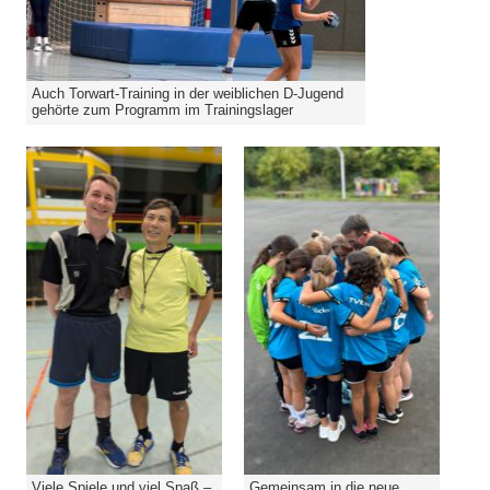
Auch Torwart-Training in der weiblichen D-Jugend
gehörte zum Programm im Trainingslager
Viele Spiele und viel Spaß –
Gemeinsam in die neue